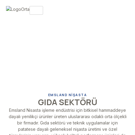
EMSLAND NİŞASTA
GIDA SEKTÖRÜ
Emsland Nisasta işleme endüstrisi için bitkisel hammaddeye
dayalı yenilikçi ürünler üreten uluslararası odaklı orta ölçekli
bir firmadır. Gıda sektörü ve teknik uygulamalar için
patatese dayalı geleneksel nişasta üretimi ve özel